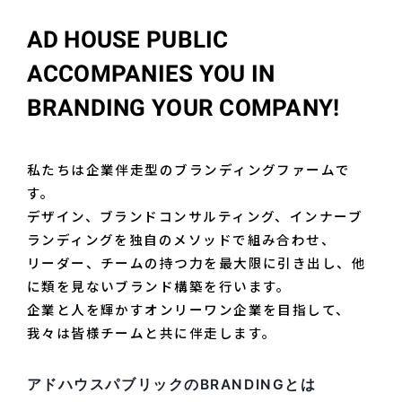
AD HOUSE PUBLIC 
ACCOMPANIES YOU IN 
BRANDING YOUR COMPANY!
私たちは企業伴走型のブランディングファームで
す。

デザイン、ブランドコンサルティング、インナーブ
ランディングを独自のメソッドで組み合わせ、

リーダー、チームの持つ力を最大限に引き出し、他
に類を見ないブランド構築を行います。
企業と人を輝かすオンリーワン企業を目指して、
我々は皆様チームと共に伴走します。
アドハウスパブリックのBRANDINGとは