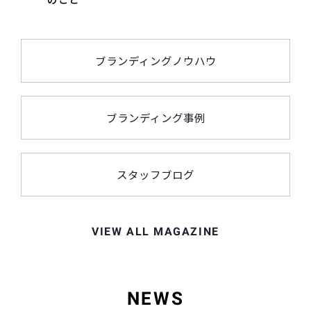
ブランディングノウハウ
ブランディング事例
スタッフブログ
VIEW ALL MAGAZINE
NEWS