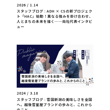
2026 / 1.14
スタッフブログ : ADH × CSの新プロジェク
ト「HAC」始動！異なる強みを掛け合わせ、
人とまちの未来を描く──両社代表インタビ
ュー
2024 / 3.18
スタッフブログ : 雪国新潟の美味しさを全国
へ。越後雪室屋ブランドの歩みと、これから
のこと