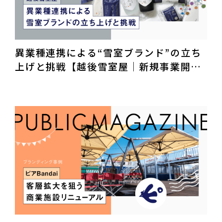
異業種連携による“雪室ブランド”の立ち
上げと挑戦【越後雪室屋｜新規事業開
発】