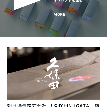
MORE
朝日酒造株式会社 「久保田NIIGATA」店