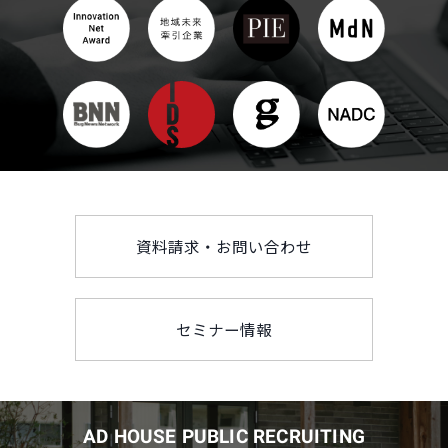
資料請求・お問い合わせ
セミナー情報
AD HOUSE PUBLIC RECRUITING