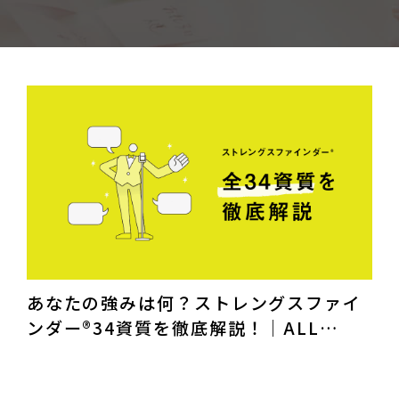
あなたの強みは何？ストレングスファイ
ンダー®34資質を徹底解説！｜ALL
BRANDING WORKS