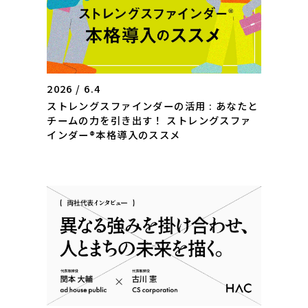
2026 / 6.4
ストレングスファインダーの活用 : あなたと
チームの力を引き出す！ ストレングスファ
インダー®本格導入のススメ