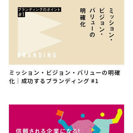
ミッション・ビジョン・バリューの明確
化｜成功するブランディング #1