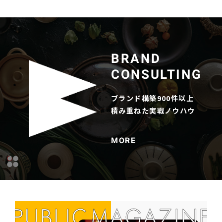
BRAND

CONSULTING
ブランド構築900件以上

積み重ねた実戦ノウハウ
MORE