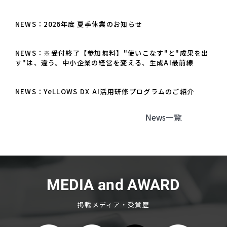
NEWS：2026年度 夏季休業のお知らせ
NEWS：※受付終了【参加無料】"使いこなす"と"成果を出
す"は、違う。中小企業の経営を変える、生成AI最前線
NEWS：YeLLOWS DX AI活用研修プログラムのご紹介
News一覧
MEDIA and AWARD
掲載メディア・受賞歴