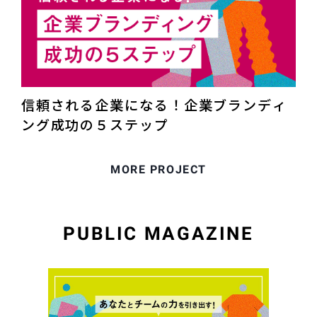
信頼される企業になる！企業ブランディ
ング成功の５ステップ
MORE PROJECT
PUBLIC MAGAZINE