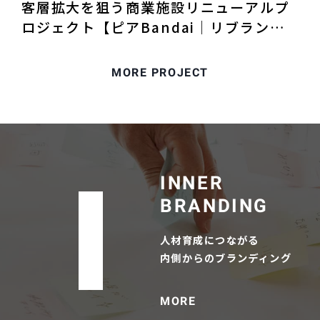
客層拡大を狙う商業施設リニューアルプ
ロジェクト【ピアBandai｜リブランデ
ィング】
MORE PROJECT
INNER

BRANDING
人材育成につながる

内側からのブランディング
MORE