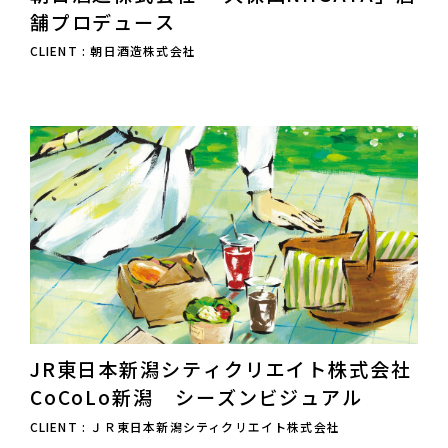
舗プロデュース
CLIENT : 朝日酒造株式会社
JR東日本新潟シティクリエイト株式会社
CoCoLo新潟 シーズンビジュアル
CLIENT : ＪＲ東日本新潟シティクリエイト株式会社