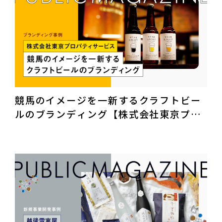
競馬のイメージを一新するクラフトビー
ルのブランディング【株式会社東京プロ
パティサービス｜商品サービスブランデ
ィング】