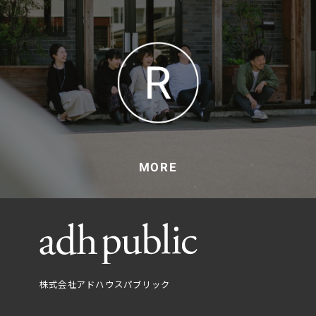
MORE
株式会社アドハウスパブリック