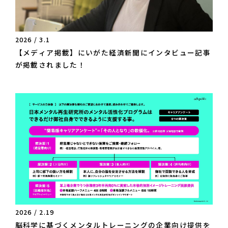
2026 / 3.1
【メディア掲載】にいがた経済新聞にインタビュー記事
が掲載されました！
2026 / 2.19
脳科学に基づくメンタルトレーニングの企業向け提供を