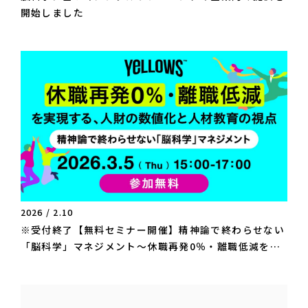
開始しました
2026 / 2.10
※受付終了【無料セミナー開催】精神論で終わらせない
「脳科学」マネジメント〜休職再発0％・離職低減を実
現する、人財の数値化と人材教育の視点〜