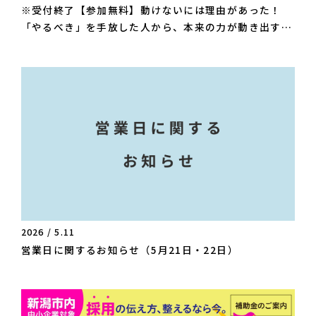
※受付終了【参加無料】動けないには理由があった！
「やるべき」を手放した人から、本来の力が動き出す〜 
認知科学が解き明かす、無意識のブレーキの外し方 〜
2026 / 5.11
営業日に関するお知らせ（5月21日・22日）