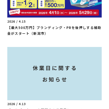
2026 / 4.15
【最大500万円】ブランディング・PRを後押しする補助
金がスタート（新潟市）
2026 / 4.13