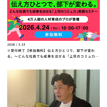
2026 / 3.23
※受付終了【参加無料】伝え方ひとつで、部下が変わ
る。〜どんな社員でも成果を出せる「上司のコミュ力」
実践セミナー〜