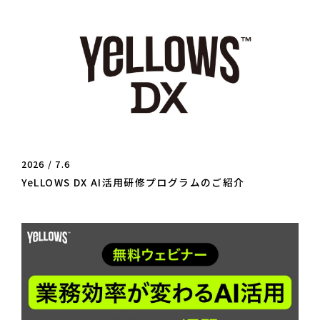
2026 / 7.6
YeLLOWS DX AI活用研修プログラムのご紹介