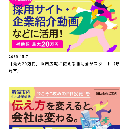
2026 / 5.7
【最大20万円】採用広報に使える補助金がスタート（新
潟市）