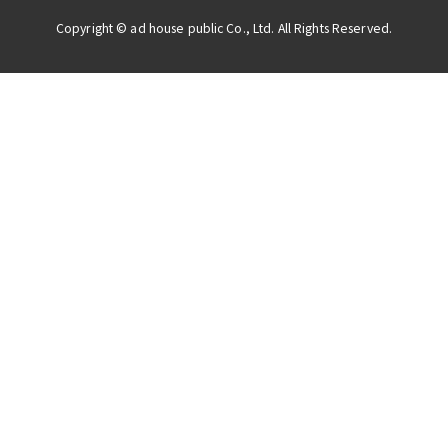
Copyright © ad house public Co., Ltd. All Rights Reserved.