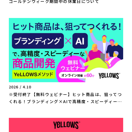
ゴールデンウィーク期間中の休業日について
2026 / 4.10
※受付終了【無料ウェビナー】ヒット商品は、狙ってつ
くれる！ブランディング×AIで高精度・スピーディーな
商品開発