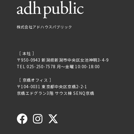
株式会社アドハウスパブリック
［ 本社 ］
〒950-0943 新潟県新潟市中央区女池神明3-4-9
TEL 025-250-7578 月〜金曜 10:00-18:00
［ 京橋オフィス ］
〒104-0031 東京都中央区京橋2-2-1
京橋エドグラン3階 サウス棟 SENQ京橋