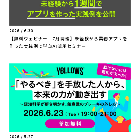
2026 / 6.30
【無料ウェビナー｜7月開催】未経験から業務アプリを
作った実践例で学ぶAI活用セミナー
2026 / 5.27