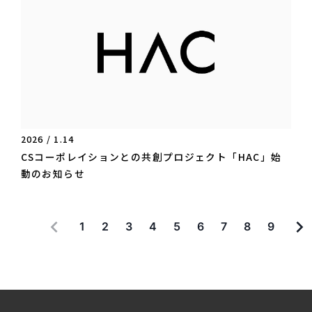
2026 / 1.14
CSコーポレイションとの共創プロジェクト「HAC」始
動のお知らせ
1
2
3
4
5
6
7
8
9