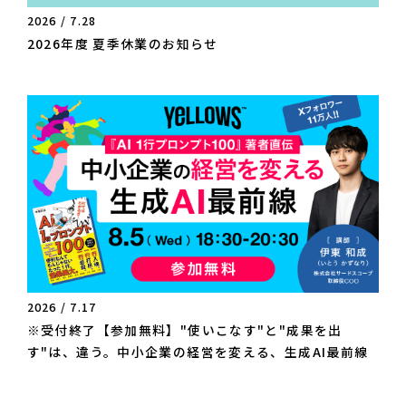
2026 / 7.28
2026年度 夏季休業のお知らせ
2026 / 7.17
※受付終了【参加無料】"使いこなす"と"成果を出
す"は、違う。中小企業の経営を変える、生成AI最前線