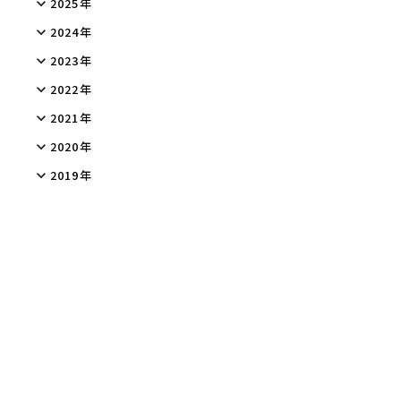
2025年
2024年
2023年
2022年
2021年
2020年
2019年