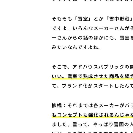
そもそも「雪室」とか「雪中貯蔵
ですよ。いろんなメーカーさんが
ーさんからの話のほかにも、雪室
みたいなんですよね。
そこで、アドハウスパブリックの
いい。雪室で熟成させた商品を総
て、ブランド化がスタートしたん
柳橋：
それまでは各メーカーがバ
もコンセプトも強化されるんじゃ
ました。雪って、やっぱり雪国の人