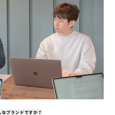
んなブランドですか？