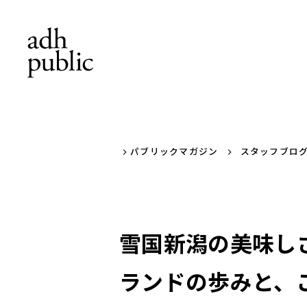
パブリックマガジン
スタッフブロ
雪国新潟の美味し
ランドの歩みと、