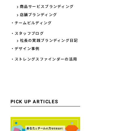
商品サービスブランディング
店舗ブランディング
・チームビルディング
・スタッフブログ
社長の実践ブランディング日記
・デザイン事例
・ストレングスファインダーの活用
PICK UP ARTICLES