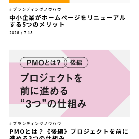
# ブランディングノウハウ
中小企業がホームページをリニューアル
する5つのメリット
2026 / 7.15
# ブランディングノウハウ
PMOとは？《後編》プロジェクトを前に
進める3つの仕組み