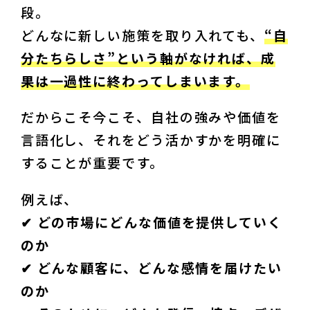
段。

どんなに新しい施策を取り入れても、
“自
分たちらしさ”という軸がなければ、成
果は一過性に終わってしまいます。
だからこそ今こそ、自社の強みや価値を
言語化し、それをどう活かすかを明確に
することが重要です。
例えば、
✔︎ どの市場にどんな価値を提供していく
のか

✔︎ どんな顧客に、どんな感情を届けたい
のか
