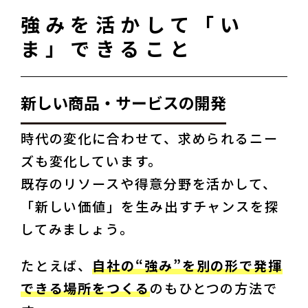
強みを活かして「い
ま」できること
新しい商品・サービスの開発
時代の変化に合わせて、求められるニー
ズも変化しています。

既存のリソースや得意分野を活かして、
「新しい価値」を生み出すチャンスを探
してみましょう。
たとえば、
自社の“強み”を別の形で発揮
できる場所をつくる
のもひとつの方法で