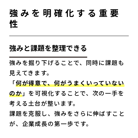
強みを明確化する重要
性
強みと課題を整理できる
強みを掘り下げることで、同時に課題も
見えてきます。
「
何が得意で、何がうまくいっていない
のか
」を可視化することで、次の一手を
考える土台が整います。
課題を克服し、強みをさらに伸ばすこと
が、企業成長の第一歩です。