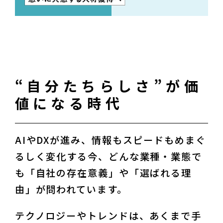
“自分たちらしさ”が価
値になる時代
AIやDXが進み、情報もスピードもめまぐ
るしく変化する今、どんな業種・業態で
も「自社の存在意義」や「選ばれる理
由」が問われています。
テクノロジーやトレンドは、あくまで手