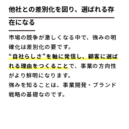
他社との差別化を図り、選ばれる存
在になる
市場の競争が激しくなる中で、強みの明
“自社らしさ”を軸に発信し、顧客に選ば
れる理由をつくること
で、事業の方向性
がより鮮明になります。

強みを知ることは、事業開発・ブランド
戦略の基礎なのです。