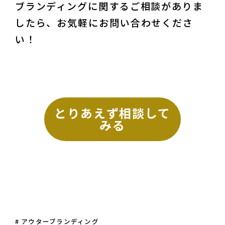
ブランディングに関するご相談がありま
したら、お気軽にお問い合わせくださ
い！
とりあえず相談して
みる
# アウターブランディング