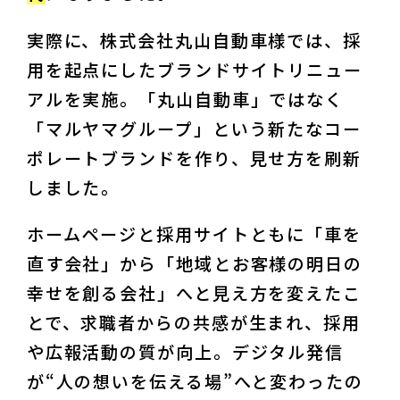
実際に、株式会社丸山自動車様では、採
用を起点にしたブランドサイトリニュー
アルを実施。「丸山自動車」ではなく
「マルヤマグループ」という新たなコー
ポレートブランドを作り、見せ方を刷新
しました。
ホームページと採用サイトともに「車を
直す会社」から「地域とお客様の明日の
幸せを創る会社」へと見え方を変えたこ
とで、求職者からの共感が生まれ、採用
や広報活動の質が向上。デジタル発信
が“人の想いを伝える場”へと変わったの