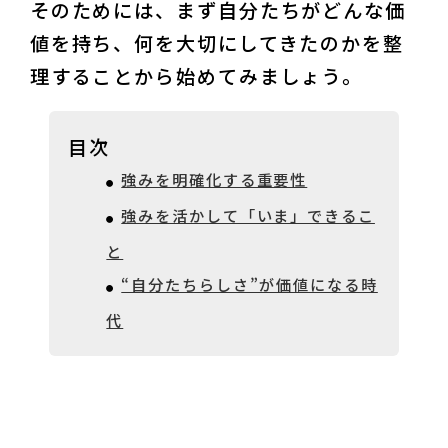
そのためには、まず自分たちがどんな価
値を持ち、何を大切にしてきたのかを整
理することから始めてみましょう。
目次
強みを明確化する重要性
強みを活かして「いま」できるこ
と
“自分たちらしさ”が価値になる時
代