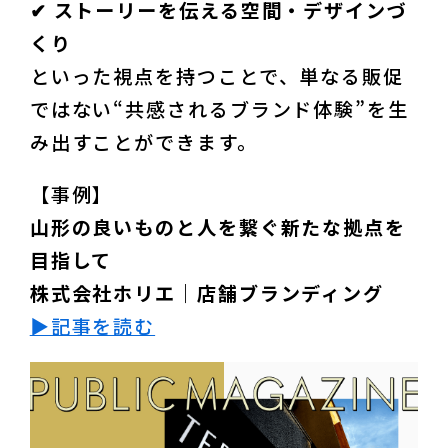
✔︎ ストーリーを伝える空間・デザインづ
くり
といった視点を持つことで、単なる販促
ではない“共感されるブランド体験”を生
み出すことができます。
山形の良いものと人を繋ぐ新たな拠点を
目指して
株式会社ホリエ｜店舗ブランディング
▶︎記事を読む