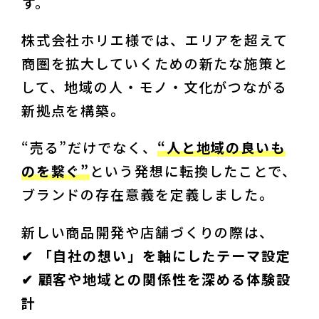
す。
株式会社ホリエ様では、エリアを超えて
商圏を拡大していくための新たな施策と
して、地域の人・モノ・文化がつながる
新拠点を構築。
“売る”だけでなく、
“人と地域の良いも
のを繋ぐ”
という発想に転換したことで、
ブランドの存在意義を定義しました。
新しい商品開発や店舗づくりの際は、
✔︎ 「自社の想い」を軸にしたテーマ設定

✔︎ 顧客や地域との関係性を深める体験設
計
