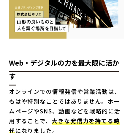
Web・デジタルの力を最大限に活か
す
オンラインでの情報発信や営業活動は、
もはや特別なことではありません。ホー
ムページやSNS、動画などを戦略的に活
用することで、
大きな発信力を持てる時
代
になりました。