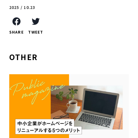
2025 / 10.23
SHARE
TWEET
OTHER