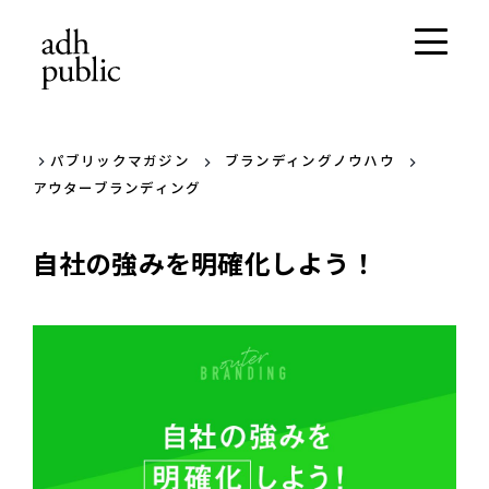
パブリックマガジン
ブランディングノウハウ
アウターブランディング
自社の強みを明確化しよう！