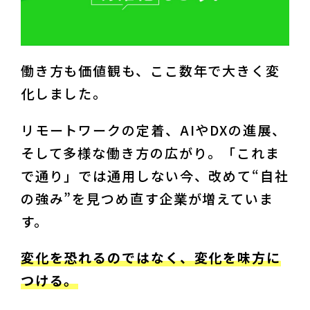
働き方も価値観も、ここ数年で大きく変
化しました。
リモートワークの定着、AIやDXの進展、
そして多様な働き方の広がり。「これま
で通り」では通用しない今、改めて“自社
の強み”を見つめ直す企業が増えていま
す。
変化を恐れるのではなく、変化を味方に
つける。