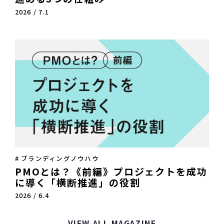
2026 / 7.1
# ブランディングノウハウ
PMOとは？《前編》プロジェクトを成功
に導く「横断推進」の役割
2026 / 6.4
VIEW ALL MAGAZINE