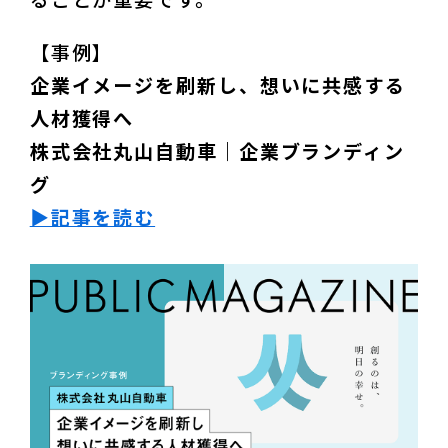
企業イメージを刷新し、想いに共感する
人材獲得へ
株式会社丸山自動車｜企業ブランディン
グ
▶︎記事を読む