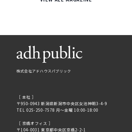
株式会社アドハウスパブリック
［ 本社 ］
〒950-0943 新潟県新潟市中央区女池神明3-4-9
TEL 025-250-7578 月〜金曜 10:00-18:00
［ 京橋オフィス ］
〒104-0031 東京都中央区京橋2-2-1