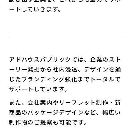
ートしていきます。
アドハウスパブリックでは、企業のスト
ーリー発掘から社内浸透、デザインを通
じたブランディング強化までトータルで
サポートしています。
また、会社案内やリーフレット制作・新
商品のパッケージデザインなど、幅広い
制作物のご提案も可能です。