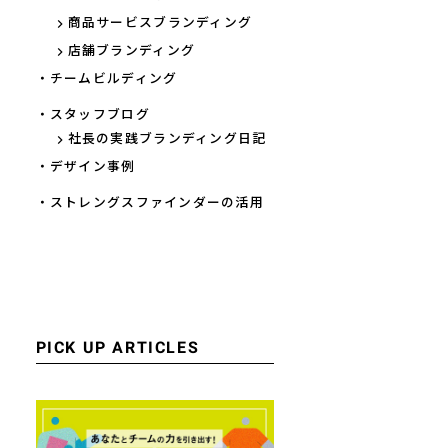
商品サービスブランディング
店舗ブランディング
・チームビルディング
・スタッフブログ
社長の実践ブランディング日記
・デザイン事例
・ストレングスファインダーの活用
PICK UP ARTICLES