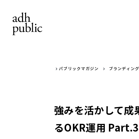
パブリックマガジン
ブランディン
強みを活かして成
るOKR運用 Part.3