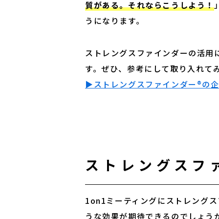
質がある。それならこうしよう！
うになります。
ストレングスファインダーの活用
▶︎ストレングスファインダー®︎
ストレングスフ
1on1ミーティングにストレング
うな効果が期待できるのでしょう