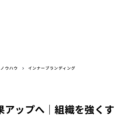
グノウハウ
インナーブランディング
果アップへ｜組織を強くす