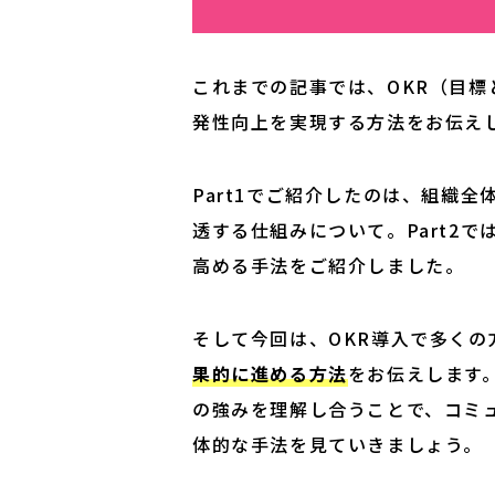
これまでの記事では、OKR（目
発性向上を実現する方法をお伝え
Part1でご紹介したのは、組織
透する仕組みについて。Part2で
高める手法をご紹介しました。
そして今回は、OKR導入で多くの
果的に進める方法
をお伝えします
の強みを理解し合うことで、コミ
体的な手法を見ていきましょう。