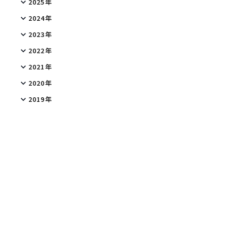
2025年
2024年
2023年
2022年
2021年
2020年
2019年