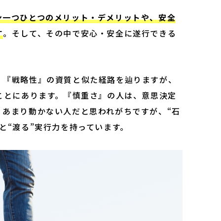
ン一つひとつのメリット・デメリットや、安全
す
。そして、その中で安心・安全に遂行できる
、『戦略性』の資質と似た経路を辿りますが、
ことにあります。『慎重さ』の人は、意思決定
、あまり動かない人だと思われがちですが、“石
と“渡る”実行力を持っています。