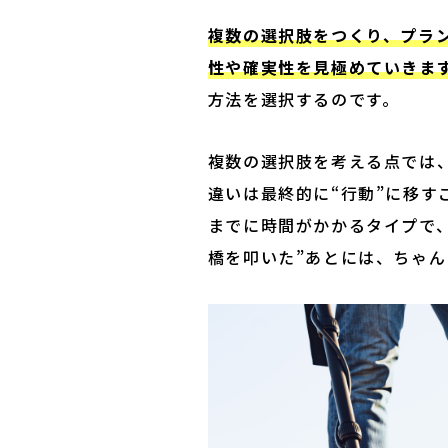
複数の選択肢をつくり、プラ
性や確実性を見極めていきま
方法を選択するのです。
複数の選択肢を考える点では
違いは最終的に“行動”に移す
までに時間がかかるタイプで
橋を叩いた”あとには、ちゃん