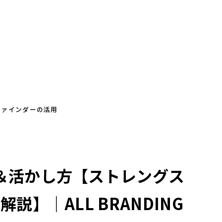
ファインダーの活用
＆活かし方【ストレングス
】｜ALL BRANDING 