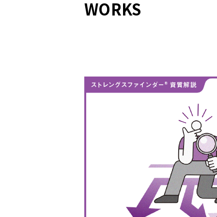
WORKS