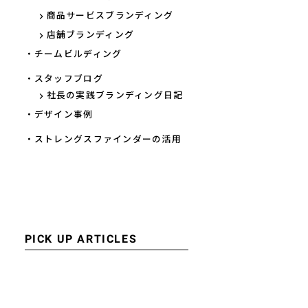
商品サービスブランディング
店舗ブランディング
・チームビルディング
・スタッフブログ
社長の実践ブランディング日記
・デザイン事例
・ストレングスファインダーの活用
PICK UP ARTICLES