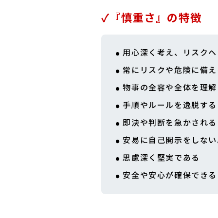
✓『慎重さ』の特徴
用心深く考え、リスクヘ
常にリスクや危険に備え
物事の全容や全体を理解
手順やルールを逸脱する
即決や判断を急かされる
安易に自己開示をしない
思慮深く堅実である
安全や安心が確保できる