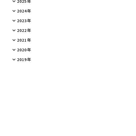
2025年
2024年
2023年
2022年
2021年
2020年
2019年