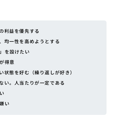
の利益を優先する
、均一性を高めようとする
」を設けたい
が得意
い状態を好む（繰り返しが好き）
ない。人当たりが一定である
い
嫌い