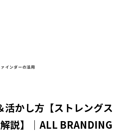
ファインダーの活用
＆活かし方【ストレングス
】｜ALL BRANDING 