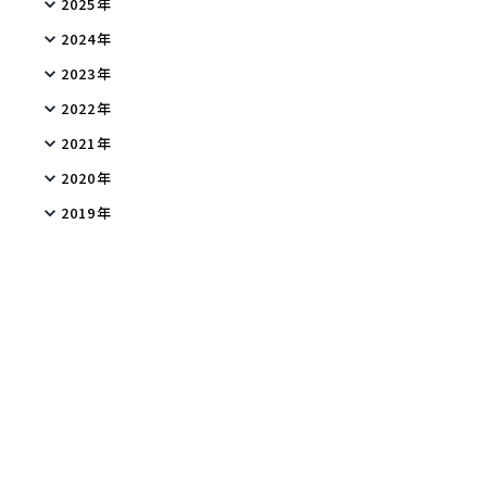
2025年
2024年
2023年
2022年
2021年
2020年
2019年