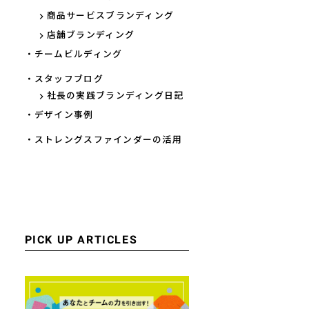
商品サービスブランディング
店舗ブランディング
・チームビルディング
・スタッフブログ
社長の実践ブランディング日記
・デザイン事例
・ストレングスファインダーの活用
PICK UP ARTICLES