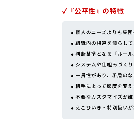
✓『公平性』の特徴
個人のニーズよりも集団
組織内の相違を減らして
判断基準となる「ルール
システムや仕組みづくり
一貫性があり、矛盾のな
相手によって態度を変え
不要なカスタマイズが嫌
えこひいき・特別扱いが