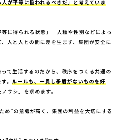
る人が平等に扱われるべきだ」と考えていま
平等に得られる状態」「人種や性別などによっ
ど、人と人との間に差を生まず、集団が安全に
。
まって生活するのだから、秩序をつくる共通の
ます。
ルールも、一貫し矛盾がないものを好
モノサシ」を求めます。
ため”の意識が高く、集団の利益を大切にする