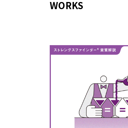
WORKS