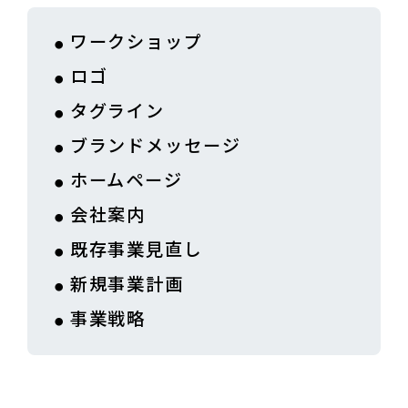
ワークショップ
ロゴ
タグライン
ブランドメッセージ
ホームページ
会社案内
既存事業見直し
新規事業計画
事業戦略