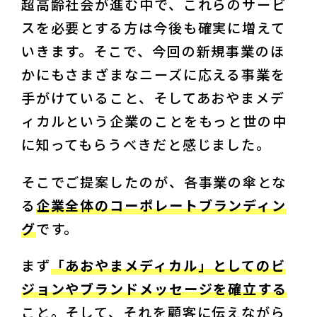
超高齢社会が進む中で、これらのサービ
スを必要とする方は今後も確実に増えて
いきます。そこで、今回の新規事業のほ
かにもさまざまなニーズに応える事業を
手がけていること、そしてあおやまメデ
ィカルという企業のことをもっと世の中
に知ってもらうべきだと感じました。
そこでご提案したのが、各事業の傘とな
る
企業全体のコーポレートブランディン
グ
です。
まず
「あおやまメディカル」としてのビ
ジョンやブランドメッセージを確立する
こと。そして、それを顧客に伝えながら