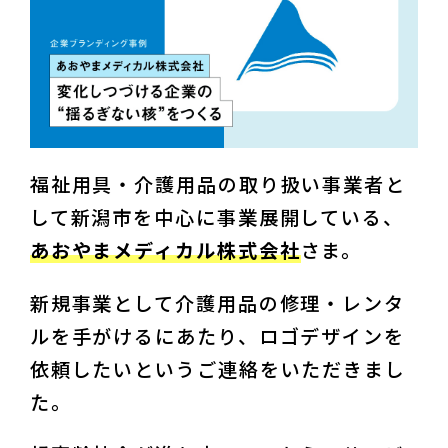
福祉用具・介護用品の取り扱い事業者と
して新潟市を中心に事業展開している、
あおやまメディカル株式会社
さま。
新規事業として介護用品の修理・レンタ
ルを手がけるにあたり、ロゴデザインを
依頼したいというご連絡をいただきまし
た。