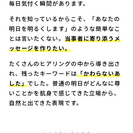
毎日気付く瞬間があります。
それを知っているからこそ、「あなたの
明日を明るくします」のような簡単なこ
とは言いたくない。
当事者に寄り添うメ
ッセージを作りたい。
たくさんのヒアリングの中から導き出さ
れ、残ったキーワードは
「かわらないあ
した」
でした。普通の明日がどんなに尊
いことかを肌身で感じてきた立場から、
自然と出てきた表現です。