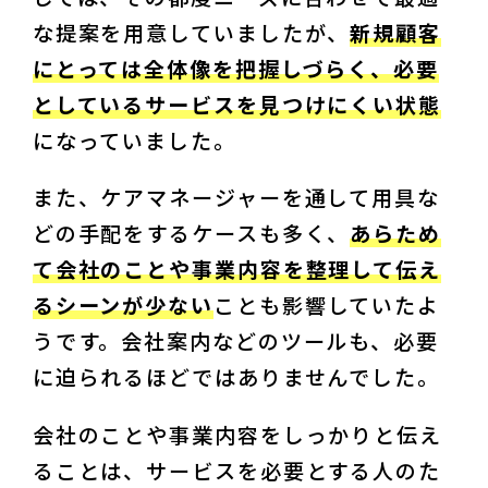
な提案を用意していましたが、
新規顧客
にとっては全体像を把握しづらく、必要
としているサービスを見つけにくい状態
になっていました。
また、ケアマネージャーを通して用具な
どの手配をするケースも多く、
あらため
て会社のことや事業内容を整理して伝え
るシーンが少ない
ことも影響していたよ
うです。会社案内などのツールも、必要
に迫られるほどではありませんでした。
会社のことや事業内容をしっかりと伝え
ることは、サービスを必要とする人のた