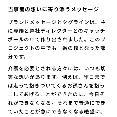
当事者の想いに寄り添うメッセージ
ブランドメッセージとタグラインは、主
に専務と弊社ディレクターとのキャッチ
ボールの中で作り出されました。このプ
ロジェクトの中でも一番の核となった部
分です。
介護を必要とされる方々には、いつも切
実な想いがあります。例えば、昨日まで
は走って抱きついてくるお孫さんを抱っ
こしてあげることができたのに、今日そ
れができなくなる。それまで普通にでき
ていたことが急にできなくなる絶望に、