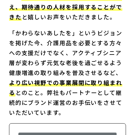
え、期待通りの人材を採用することがで
きた
と嬉しいお声をいただきました。
「かわらないあしたを」というビジョン
を掲げた今、介護用品を必要とする方々
への支援だけでなく、アクティブシニア
層が変わらず元気な老後を過ごせるよう
健康増進の取り組みを普及させるなど、
より広い視野での事業展開に取り組まれ
る
とのこと。弊社もパートナーとして継
続的にブランド運営のお手伝いをさせて
いただいています。