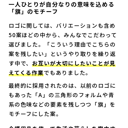
一人ひとりが自分なりの意味を込める
「旗」のモチーフ
ロゴに関しては、バリエーションも含め
50案ほどの中から、みんなでこだわって
選びました。「こういう理由でこちらの
案を残したい」というやり取りを繰り返
す中で、
お互いが大切にしたいことが見
えてくる作業
でもありました。
最終的に採用されたのは、以前のロゴに
もあった「A」の三角形のフォルムや青
系の色味などの要素を残しつつ「旗」を
モチーフにした案。