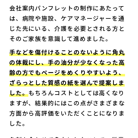
会社案内パンフレットの制作にあたって
は、病院や施設、ケアマネージャーを通
じた先にいる、介護を必要とされる方と
そのご家族を意識して進めました。
手などを傷付けることのないように角丸
の体裁にし、手の油分が少なくなった高
齢の方でもページをめくりやすいよう、
ざらっとした質感の紙を選んで提案しま
した。
もちろんコストとしては高くなり
ますが、結果的にはこの点がさまざまな
方面から高評価をいただくことになりま
した。