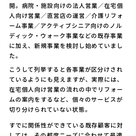
開。病院・施設向けの法人営業／在宅個
人向け営業／直営店の運営／介護リフォ
ーム事業／アクティブシニア向けのノル
ディック・ウォーク事業などの既存事業
に加え、新規事業を検討し始めていまし
た。
こうして列挙すると各事業が区分けされ
ているようにも見えますが、実際には、
在宅個人向け営業の流れの中でリフォー
ムの案内をするなど、個々のサービスが
切り分けられていない状態。
すでに関係性ができている既存顧客に対
しては、その都度ニーズに合わせて最適