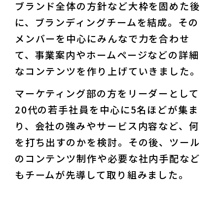
ブランド全体の方針など大枠を固めた後
に、ブランディングチームを結成。その
メンバーを中心にみんなで力を合わせ
て、事業案内やホームページなどの詳細
なコンテンツを作り上げていきました。
マーケティング部の方をリーダーとして
20代の若手社員を中心に5名ほどが集ま
り、会社の強みやサービス内容など、何
を打ち出すのかを検討。その後、ツール
のコンテンツ制作や必要な社内手配など
もチームが先導して取り組みました。