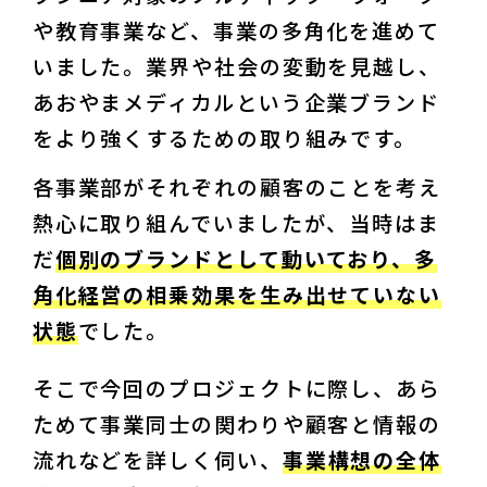
や教育事業など、事業の多角化を進めて
いました。業界や社会の変動を見越し、
あおやまメディカルという企業ブランド
をより強くするための取り組みです。
各事業部がそれぞれの顧客のことを考え
熱心に取り組んでいましたが、当時はま
だ
個別のブランドとして動いており、多
角化経営の相乗効果を生み出せていない
状態
でした。
そこで今回のプロジェクトに際し、あら
ためて事業同士の関わりや顧客と情報の
流れなどを詳しく伺い、
事業構想の全体