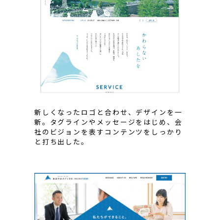
新しくなったロゴと合わせ、デザインを一
新。タグラインやメッセージをはじめ、会
社のビジョンを表すコンテンツをしっかり
と打ち出した。