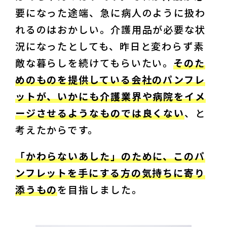
要になった途端、急に病人のように扱わ
れるのはおかしい。介護用品が必要な状
況になったとしても、昨日と変わらず素
敵な暮らしを続けてもらいたい。
そのた
めのものを提供している会社のパンフレ
ットが、いかにも介護業界や病院をイメ
ージさせるようなものでは良くない
、と
考えたからです。
「かわらないあした」のために、このパ
ンフレットを手にする方の気持ちに寄り
添うもの
を目指しました。