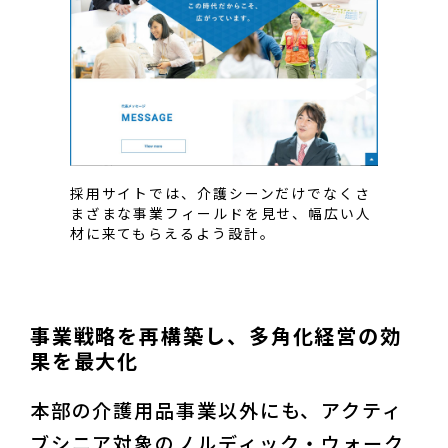
採用サイトでは、介護シーンだけでなくさ
まざまな事業フィールドを見せ、幅広い人
材に来てもらえるよう設計。
事業戦略を再構築し、多角化経営の効
果を最大化
本部の介護用品事業以外にも、アクティ
ブシニア対象のノルディック・ウォーク