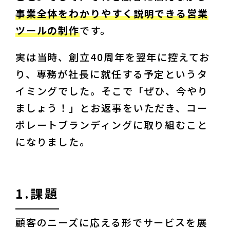
事業全体をわかりやすく説明できる営業
ツールの制作
です。
実は当時、創立40周年を翌年に控えてお
り、専務が社長に就任する予定というタ
イミングでした。そこで「ぜひ、今やり
ましょう！」とお返事をいただき、コー
ポレートブランディングに取り組むこと
になりました。
1.課題
顧客のニーズに応える形でサービスを展