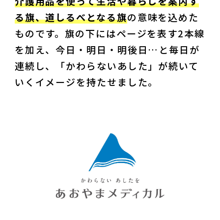
介護用品を使って生活や暮らしを案内す
る旗、道しるべとなる旗
の意味を込めた
ものです。旗の下にはページを表す2本線
を加え、今日・明日・明後日…と毎日が
連続し、「かわらないあした」が続いて
いくイメージを持たせました。