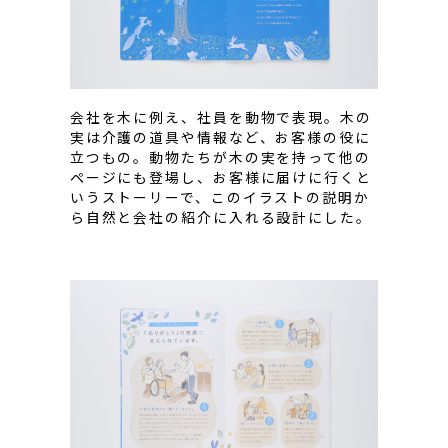
会社を木に例え、社員を動物で表現。木の
実は介護の道具や情報など、お客様の役に
立つもの。動物たちが木の実を持って他の
ページにも登場し、お客様に届けに行くと
いうストーリーで、このイラストの説明か
ら自然と会社の紹介に入れる設計にした。