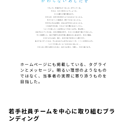
ホームページにも掲載している、タグライ
ンとメッセージ。明るい理想のようなもの
ではなく、当事者の実際に寄り添うものを
目指した。
若手社員チームを中心に取り組むブラ
ンディング