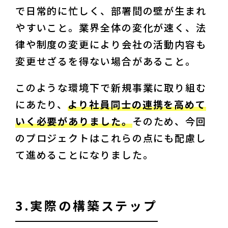
で日常的に忙しく、部署間の壁が生まれ
やすいこと。業界全体の変化が速く、法
律や制度の変更により会社の活動内容も
変更せざるを得ない場合があること。
このような環境下で新規事業に取り組む
にあたり、
より社員同士の連携を高めて
いく必要がありました。
そのため、今回
のプロジェクトはこれらの点にも配慮し
て進めることになりました。
3.実際の構築ステップ