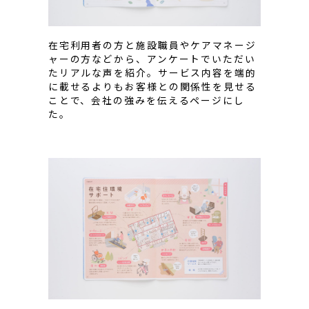
在宅利用者の方と施設職員やケアマネージ
ャーの方などから、アンケートでいただい
たリアルな声を紹介。サービス内容を端的
に載せるよりもお客様との関係性を見せる
ことで、会社の強みを伝えるページにし
た。