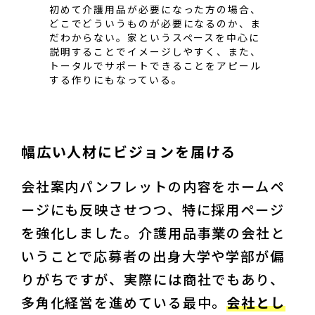
初めて介護用品が必要になった方の場合、
どこでどういうものが必要になるのか、ま
だわからない。家というスペースを中心に
説明することでイメージしやすく、また、
トータルでサポートできることをアピール
する作りにもなっている。
幅広い人材にビジョンを届ける
会社案内パンフレットの内容をホームペ
ージにも反映させつつ、特に採用ページ
を強化しました。介護用品事業の会社と
いうことで応募者の出身大学や学部が偏
りがちですが、実際には商社でもあり、
多角化経営を進めている最中。
会社とし