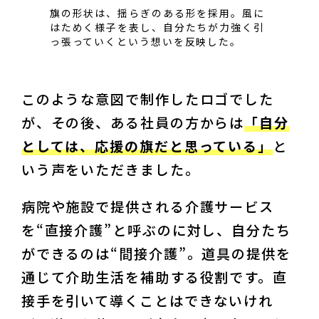
旗の形状は、揺らぎのある形を採用。風に
はためく様子を表し、自分たちが力強く引
っ張っていくという想いを反映した。
このような意図で制作したロゴでした
が、その後、ある社員の方からは
「自分
としては、応援の旗だと思っている」
と
いう声をいただきました。
病院や施設で提供される介護サービス
を“直接介護”と呼ぶのに対し、自分たち
ができるのは“間接介護”。道具の提供を
通じて介助生活を補助する役割です。直
接手を引いて導くことはできないけれ