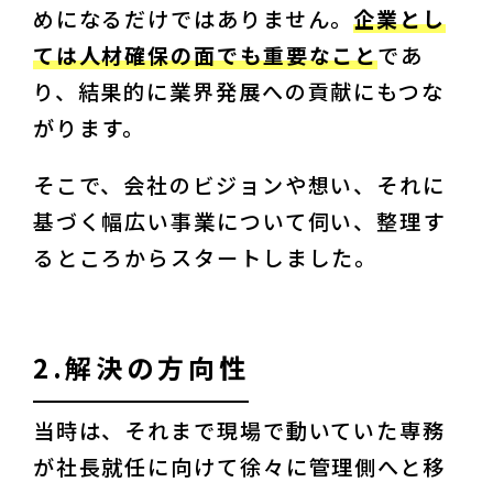
めになるだけではありません。
企業とし
ては人材確保の面でも重要なこと
であ
り、結果的に業界発展への貢献にもつな
がります。
そこで、会社のビジョンや想い、それに
基づく幅広い事業について伺い、整理す
るところからスタートしました。
2.解決の方向性
当時は、それまで現場で動いていた専務
が社長就任に向けて徐々に管理側へと移