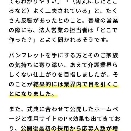
てもわかりやすい」「（角丸にしたとこ
ろなど）よく工夫されている」と、たく
さん反響があったとのこと。普段の営業
の際にも、法人営業の担当者は「どこで
作った？」とよく聞かれるそうです。
パンフレットを手にする方とそのご家族
の気持ちに寄り添い、あえて介護業界ら
しくない仕上がりを目指しましたが、そ
のことが
結果的には業界内で目を引くこ
とになりました。
また、式典に合わせて公開したホームペ
ージと採用サイトのPR効果も出てきてお
り、
公開後最初の採用から応募人数が増