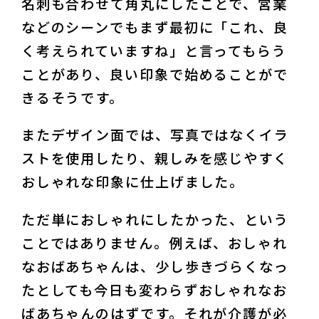
名刺も合わせて角丸にしたことで、営業
などのシーンでもまず最初に「これ、良
く考えられていますね」と言ってもらう
ことがあり、良い印象で始めることがで
きるそうです。
またデザイン面では、写真ではなくイラ
ストを使用したり、親しみを感じやすく
おしゃれな印象に仕上げました。
ただ単におしゃれにしたかった、という
ことではありません。例えば、おしゃれ
なおばあちゃんは、少し歩きづらくなっ
たとしても今日も変わらずおしゃれなお
ばあちゃんのはずです。それが介護が必