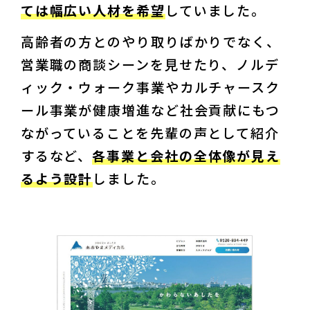
ては幅広い人材を希望
していました。
高齢者の方とのやり取りばかりでなく、
営業職の商談シーンを見せたり、ノルデ
ィック・ウォーク事業やカルチャースク
ール事業が健康増進など社会貢献にもつ
ながっていることを先輩の声として紹介
するなど、
各事業と会社の全体像が見え
るよう設計
しました。