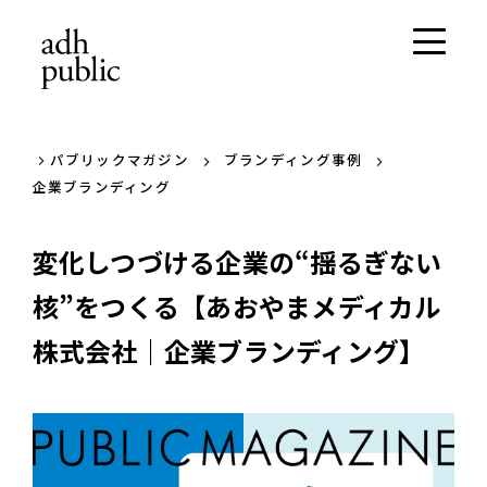
パブリックマガジン
ブランディング事例
企業ブランディング
変化しつづける企業の“揺るぎない
核”をつくる【あおやまメディカル
株式会社｜企業ブランディング】