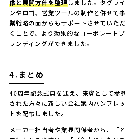
像と展開方針を整理
しました。タグライ
ンやロゴ、営業ツールの制作と併せて事
業戦略の面からもサポートさせていただ
くことで、より効果的なコーポレートブ
ランディングができました。
4.まとめ
40周年記念式典を迎え、来賓として参列
された方々に新しい会社案内パンフレッ
トを配布しました。
メーカー担当者や業界関係者から、「と