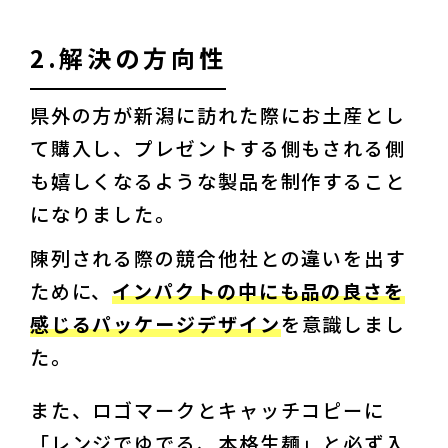
2.解決の方向性
県外の方が新潟に訪れた際にお土産とし
て購入し、プレゼントする側もされる側
も嬉しくなるような製品を制作すること
になりました。
陳列される際の競合他社との違いを出す
ために、
インパクトの中にも品の良さを
感じるパッケージデザイン
を意識しまし
た。
また、ロゴマークとキャッチコピーに
「レンジでゆでる、本格生麺」と必ず入