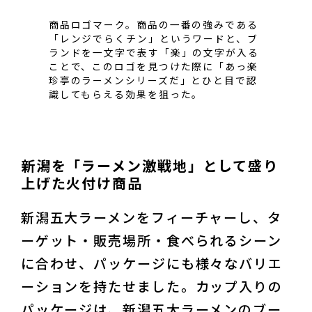
商品ロゴマーク。商品の一番の強みである
「レンジでらくチン」というワードと、ブ
ランドを一文字で表す「楽」の文字が入る
ことで、このロゴを見つけた際に「あっ楽
珍亭のラーメンシリーズだ」とひと目で認
識してもらえる効果を狙った。
新潟を「ラーメン激戦地」として盛り
上げた火付け商品
新潟五大ラーメンをフィーチャーし、タ
ーゲット・販売場所・食べられるシーン
に合わせ、パッケージにも様々なバリエ
ーションを持たせました。カップ入りの
パッケージは、新潟五大ラーメンのブー