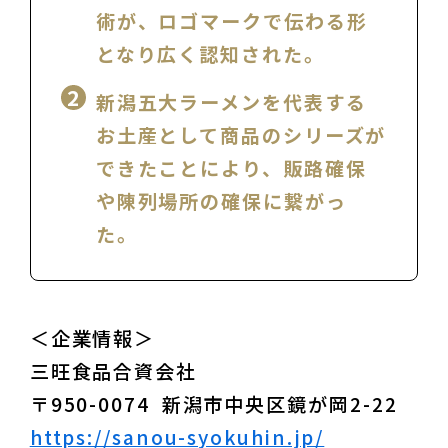
術が、ロゴマークで伝わる形
となり広く認知された。
新潟五大ラーメンを代表する
お土産として商品のシリーズが
できたことにより、販路確保
や陳列場所の確保に繋がっ
た。
＜企業情報＞

三旺食品合資会社

https://sanou-syokuhin.jp/