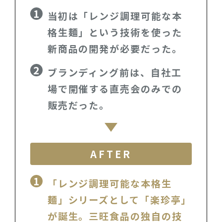
当初は「レンジ調理可能な本
格生麺」という技術を使った
新商品の開発が必要だった。
ブランディング前は、自社工
場で開催する直売会のみでの
販売だった。
AFTER
「レンジ調理可能な本格生
麺」シリーズとして「楽珍亭」
が誕生。三旺食品の独自の技