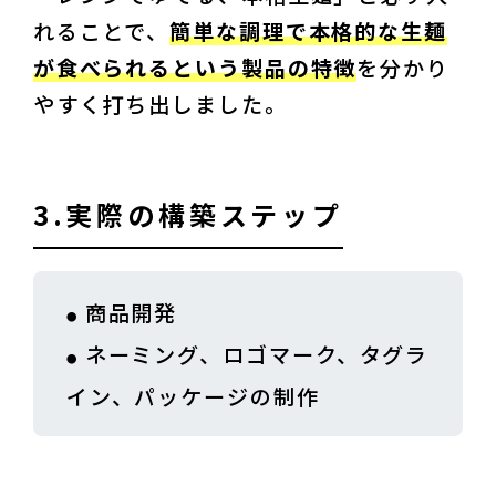
れることで、
簡単な調理で本格的な生麺
が食べられるという製品の特徴
を分かり
やすく打ち出しました。
3.実際の構築ステップ
商品開発
ネーミング、ロゴマーク、タグラ
イン、パッケージの制作