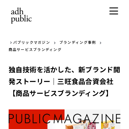
パブリックマガジン
ブランディング事例
商品サービスブランディング
独自技術を活かした、新ブランド開
発ストーリー｜三旺食品合資会社
【商品サービスブランディング】