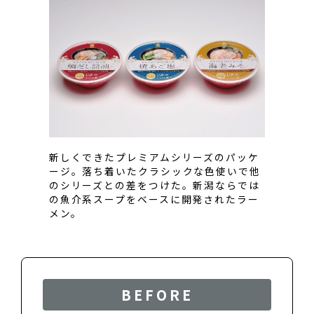
新しくできたプレミアムシリーズのパッケ
ージ。落ち着いたクラシックな色使いで他
のシリーズとの差をつけた。新潟ならでは
の魚介系スープをベースに開発されたラー
メン。
BEFORE