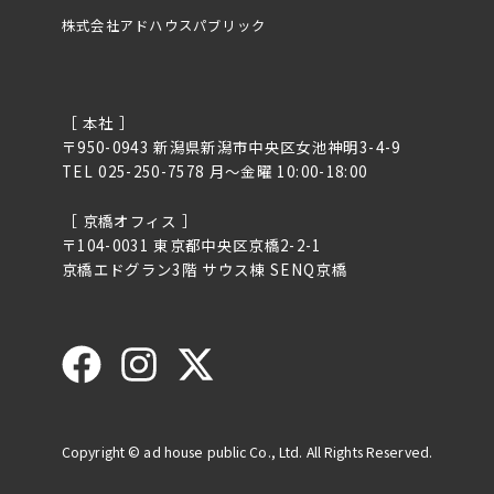
株式会社アドハウスパブリック
［ 本社 ］
〒950-0943 新潟県新潟市中央区女池神明3-4-9
TEL 025-250-7578 月〜金曜 10:00-18:00
［ 京橋オフィス ］
〒104-0031 東京都中央区京橋2-2-1
京橋エドグラン3階 サウス棟 SENQ京橋
Copyright © ad house public Co., Ltd. All Rights Reserved.