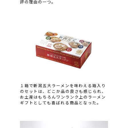
評の理由の一つ。
１箱で新潟五大ラーメンを味わえる箱入り
のセットは、どこか品の良さも感じられ、
お土産はもちろんワンランク上のラーメン
ギフトとしても喜ばれる商品となった。