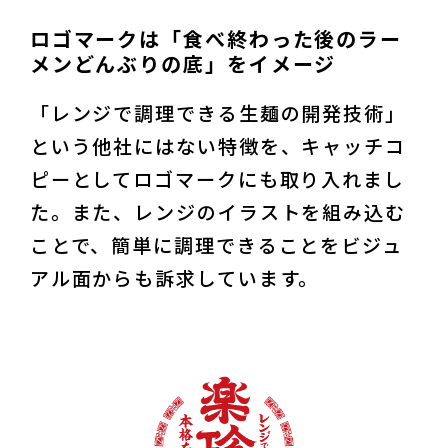
ロゴマークは「食べ終わった後のラー
メンどんぶりの底」をイメージ
「レンジで調理できる生麺の開発技術」
という他社にはない特徴を、キャッチコ
ピーとしてロゴマークにも取り入れまし
た。また、レンジのイラストを組み込む
ことで、簡単に調理できることをビジュ
アル面からも訴求しています。