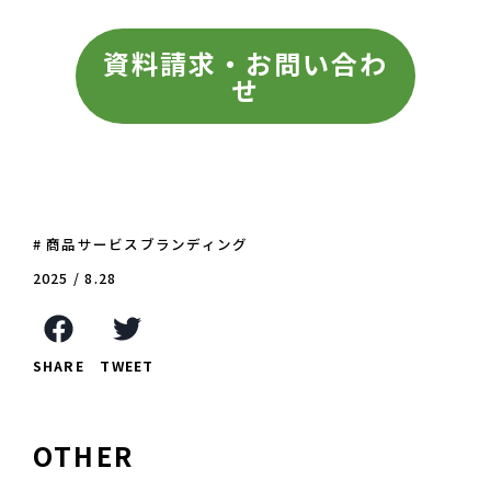
資料請求・お問い合わ
せ
# 商品サービスブランディング
2025 / 8.28
SHARE
TWEET
OTHER