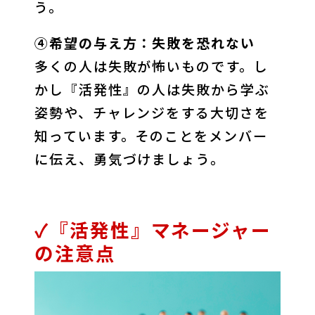
う。
④希望の与え方：失敗を恐れない
多くの人は失敗が怖いものです。し
かし『活発性』の人は失敗から学ぶ
姿勢や、チャレンジをする大切さを
知っています。そのことをメンバー
に伝え、勇気づけましょう。
✓『活発性』マネージャー
の注意点