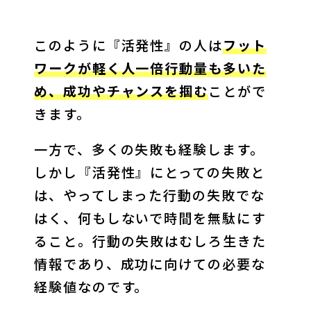
このように『活発性』の人は
フット
ワークが軽く人一倍行動量も多いた
め、成功やチャンスを掴む
ことがで
きます。
一方で、多くの失敗も経験します。
しかし『活発性』にとっての失敗と
は、やってしまった行動の失敗でな
はく、何もしないで時間を無駄にす
ること。行動の失敗はむしろ生きた
情報であり、成功に向けての必要な
経験値なのです。