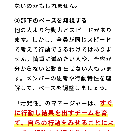
ないのかもしれません。
②部下のペースを無視する
他の人より行動力とスピードがあり
ます。しかし、全員が同じスピード
で考えて行動できるわけではありま
せん。慎重に進めたい人や、全容が
分からないと動き出せない人もいま
す。メンバーの思考や行動特性を理
解して、ペースを調整しましょう。
すぐ
『活発性』のマネージャーは、
に行動し結果を出すチームを育
て、自らの行動をみせることによ