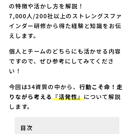
の特徴や活かし方を解説！

7,000人/200社以上のストレングスファ
インダー研修から得た経験と知識をお伝
えします。
個人とチームのどちらにも活かせる内容
ですので、ぜひ参考にしてみてくださ
い！
今回は34資質の中から、
行動こそ命！走
りながら考える
『活発性』
について解説
します。
目次