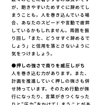
が、飽きやすいためすぐに辞めてし
まうことも。人を巻き込んでいる場
合、あなたのスピードや言動で疲弊
しているかもしれません。周囲を振
り回し「また、どうせすぐ辞めるで
しょう」と信用を落とさないように
気をつけましょう。
●押しの強さで周りを威圧しがち
人を巻き込む力があります。また、
計画を推進していく押しの強さも併
せ持っています。そのため行動が強
行になったり、言葉がきつくなった
りと“圧力”をかけてしまうことがあ