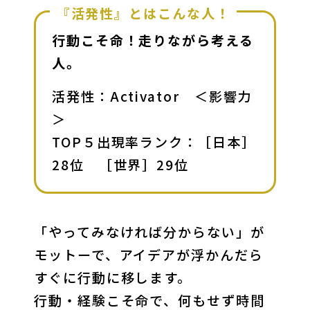
『活発性』とはこんな人！
行動こそ命！走りながら考える
人。
活発性：Activator　＜影響力
＞

TOP５出現率ランク：［日本］
28位　［世界］29位 
「やってみなければ分からない」が
モットーで、アイデアが浮かんだら
すぐに行動に移します。

行動・経験こそ命で、何もせず時間