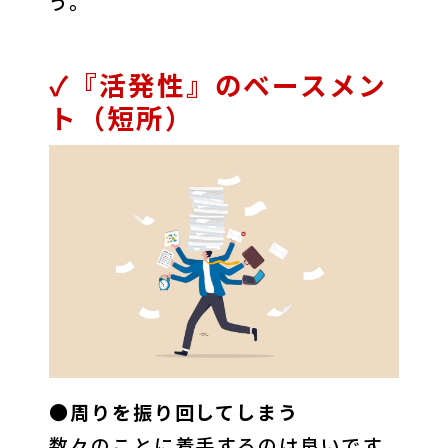
う。
✓『活発性』のベースメン
ト（短所）
●周りを振り回してしまう
数々のことに着手するのは良いです