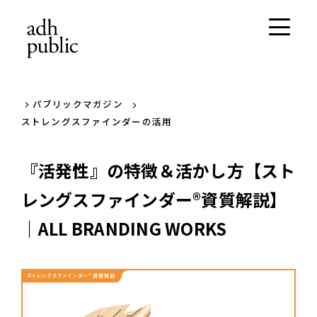
パブリックマガジン
ストレングスファインダーの活用
『活発性』の特徴＆活かし方【スト
レングスファインダー®資質解説】
｜ALL BRANDING WORKS