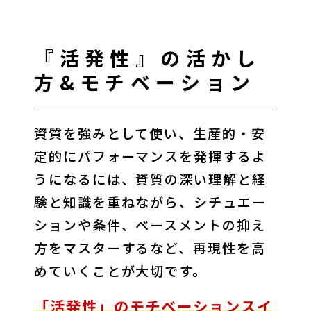
『活発性』の活かし
方&モチベーション
資質を強みとして使い、生産的・安
定的にパフォーマンスを発揮するよ
うになるには、資質の深い理解と経
験と知識を重ねながら、シチュエー
ションや条件、ベースメントの抑え
方をマスターするなど、再現性を高
めていくことが大切です。
「活発性」のモチベーションスイ