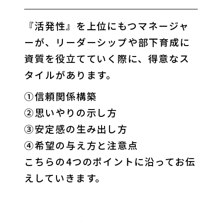
『活発性』を上位にもつマネージャ
ーが、リーダーシップや部下育成に
資質を役立てていく際に、得意なス
タイルがあります。
①信頼関係構築

②思いやりの示し方

③安定感の生み出し方

④希望の与え方と注意点

こちらの4つのポイントに沿ってお伝
えしていきます。