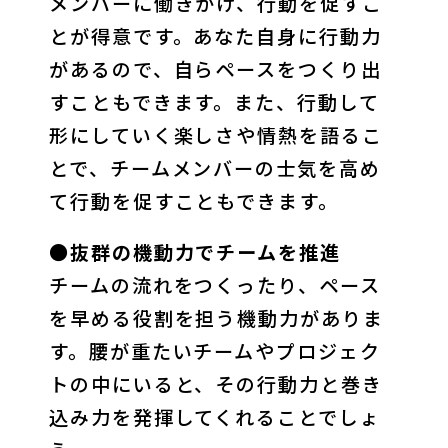
メンバーに働きかけ、行動を促すこ
とが得意です。あなた自身に行動力
があるので、自らペースをつくり出
すこともできます。また、行動して
形にしていく楽しさや情熱を語るこ
とで、チームメンバーの士気を高め
て行動を促すこともできます。
●抜群の機動力でチームを推進
チームの流れをつくったり、ペース
を早める役割を担う機動力がありま
す。腰が重たいチームやプロジェク
トの中にいると、その行動力と巻き
込み力を発揮してくれることでしょ