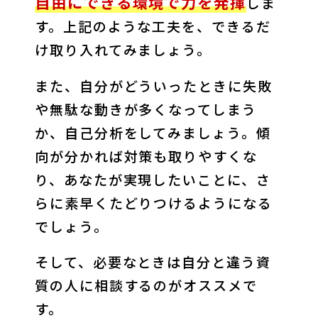
自由にできる環境で力を発揮
しま
す。上記のような工夫を、できるだ
け取り入れてみましょう。
また、自分がどういったときに失敗
や無駄な動きが多くなってしまう
か、自己分析をしてみましょう。傾
向が分かれば対策も取りやすくな
り、あなたが実現したいことに、さ
らに素早くたどりつけるようになる
でしょう。
そして、必要なときは自分と違う資
質の人に相談するのがオススメで
す。