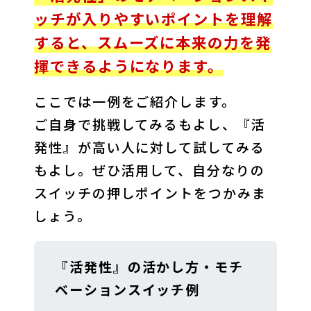
ッチが入りやすいポイントを理解
すると、スムーズに本来の力を発
揮できるようになります。
ここでは一例をご紹介します。

ご自身で挑戦してみるもよし、『活
発性』が高い人に対して試してみる
もよし。ぜひ活用して、自分なりの
スイッチの押しポイントをつかみま
しょう。
『活発性』の活かし方・モチ
ベーションスイッチ例