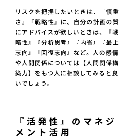
リスクを把握したいときは、『慎重
さ』『戦略性』に。自分の計画の質
にアドバイスが欲しいときは、『戦
略性』『分析思考』『内省』『最上
志向』『回復志向』など。人の感情
や人間関係については【人間関係構
築力】をもつ人に相談してみると良
いでしょう。
『活発性』のマネジ
メント活用