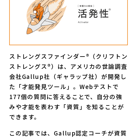
ストレングスファインダー®（クリフトン
ストレングス®）は、アメリカの世論調査
会社Gallup社（ギャラップ社）が開発し
た「才能発見ツール」。Webテストで
177個の質問に答えることで、自分の強
みや才能を表わす「資質」を知ることが
できます。
この記事では、Gallup認定コーチが資質