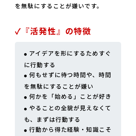
を無駄にすることが嫌いです。
✓『活発性』の特徴
アイデアを形にするためすぐ
に行動する
何もせずに待つ時間や、時間
を無駄にすることが嫌い
何かを「始める」ことが好き
やることの全貌が見えなくて
も、まずは行動する
行動から得た経験・知識こそ