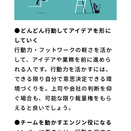
●どんどん行動してアイデアを形に
していく
行動力・フットワークの軽さを活か
して、アイデアや業務を前に進めら
れる人です。行動力を活かすには、
できる限り自分で意思決定できる環
境づくりを。上司や会社の判断を仰
ぐ場合も、可能な限り裁量権をもら
えると良いでしょう。
●チームを動かすエンジン役になる