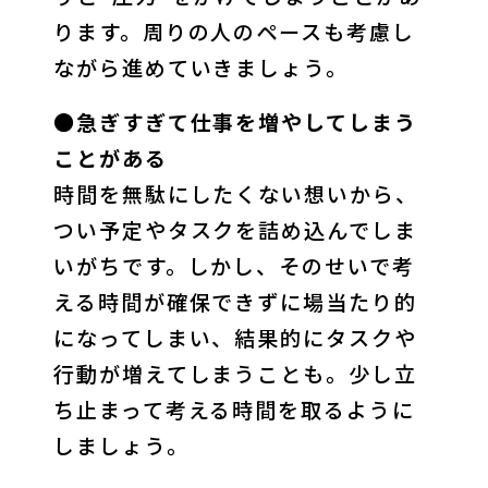
ります。周りの人のペースも考慮し
ながら進めていきましょう。
●急ぎすぎて仕事を増やしてしまう
ことがある
時間を無駄にしたくない想いから、
つい予定やタスクを詰め込んでしま
いがちです。しかし、そのせいで考
える時間が確保できずに場当たり的
になってしまい、結果的にタスクや
行動が増えてしまうことも。少し立
ち止まって考える時間を取るように
しましょう。