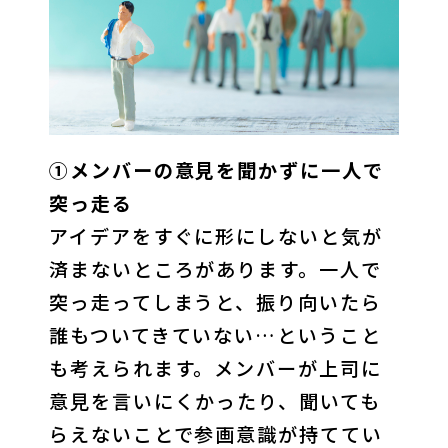
①メンバーの意見を聞かずに一人で
突っ走る
アイデアをすぐに形にしないと気が
済まないところがあります。一人で
突っ走ってしまうと、振り向いたら
誰もついてきていない…ということ
も考えられます。メンバーが上司に
意見を言いにくかったり、聞いても
らえないことで参画意識が持ててい