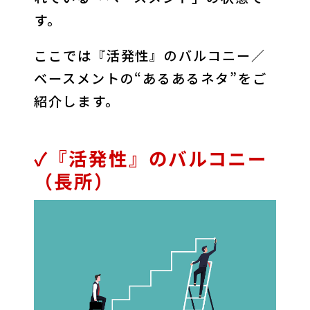
す。
ここでは『活発性』のバルコニー／
ベースメントの“あるあるネタ”をご
紹介します。
✓『活発性』のバルコニー
（長所）