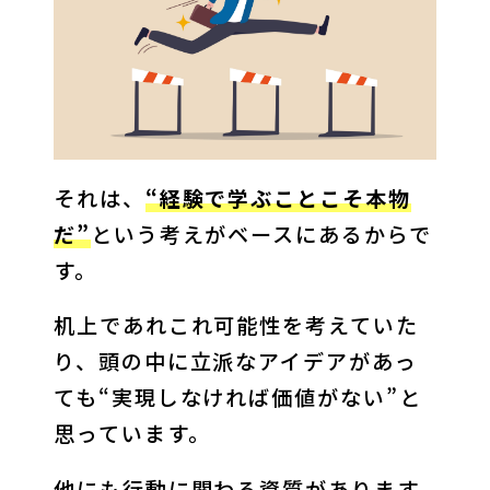
それは、
“経験で学ぶことこそ本物
だ”
という考えがベースにあるからで
す。
机上であれこれ可能性を考えていた
り、頭の中に立派なアイデアがあっ
ても“実現しなければ価値がない”と
思っています。
他にも行動に関わる資質があります