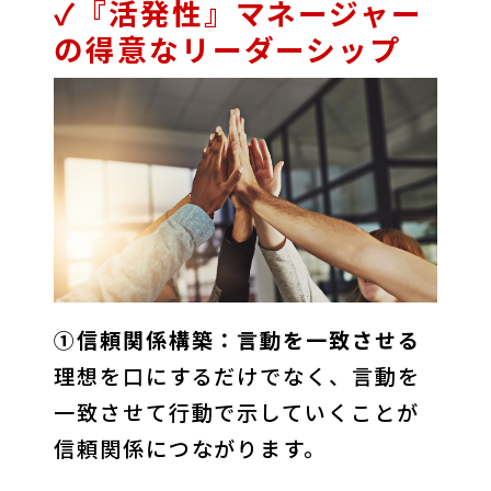
✓『活発性』マネージャー
の得意なリーダーシップ
①信頼関係構築：言動を一致させる
理想を口にするだけでなく、言動を
一致させて行動で示していくことが
信頼関係につながります。