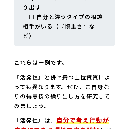
り出す

　□ 自分と違うタイプの相談
相手がいる（『慎重さ』な
ど）
これらは一例です。
『活発性』と併せ持つ上位資質によ
っても異なります。ぜひ、ご自身な
りの得意技の繰り出し方を研究して
みましょう。
自分で考え行動が
『活発性』は、