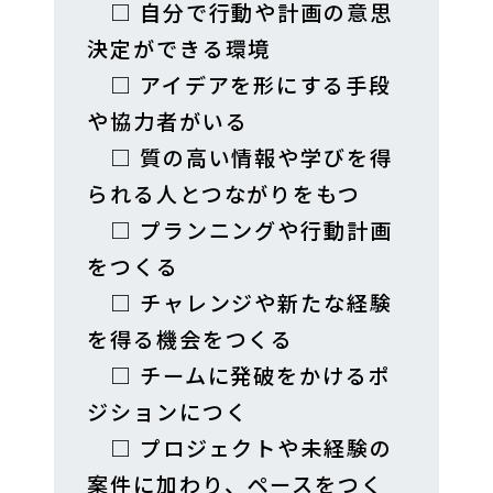
　□ 自分で行動や計画の意思
決定ができる環境

　□ アイデアを形にする手段
や協力者がいる

　□ 質の高い情報や学びを得
られる人とつながりをもつ

　□ プランニングや行動計画
をつくる

　□ チャレンジや新たな経験
を得る機会をつくる

　□ チームに発破をかけるポ
ジションにつく

　□ プロジェクトや未経験の
案件に加わり、ペースをつく