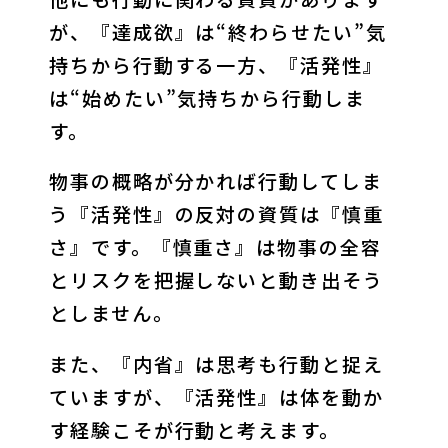
が、『達成欲』は“終わらせたい”気
持ちから行動する一方、『活発性』
は“始めたい”気持ちから行動しま
す。
物事の概略が分かれば行動してしま
う『活発性』の反対の資質は『慎重
さ』です。『慎重さ』は物事の全容
とリスクを把握しないと動き出そう
としません。
また、『内省』は思考も行動と捉え
ていますが、『活発性』は体を動か
す経験こそが行動と考えます。