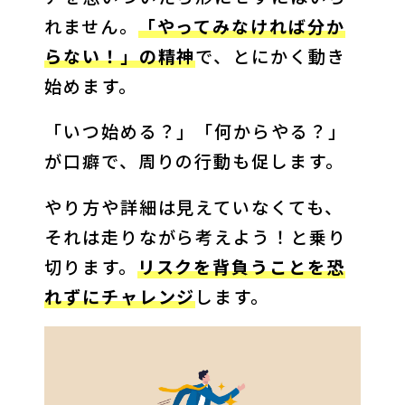
れません。
「やってみなければ分か
らない！」の精神
で、とにかく動き
始めます。
「いつ始める？」「何からやる？」
が口癖で、周りの行動も促します。
やり方や詳細は見えていなくても、
それは走りながら考えよう！と乗り
切ります。
リスクを背負うことを恐
れずにチャレンジ
します。