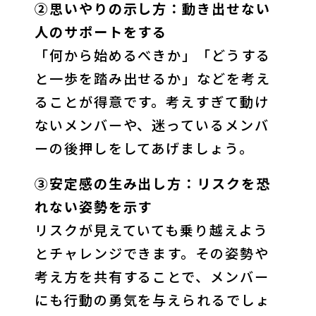
②思いやりの示し方：動き出せない
人のサポートをする
「何から始めるべきか」「どうする
と一歩を踏み出せるか」などを考え
ることが得意です。考えすぎて動け
ないメンバーや、迷っているメンバ
ーの後押しをしてあげましょう。
③安定感の生み出し方：リスクを恐
れない姿勢を示す
リスクが見えていても乗り越えよう
とチャレンジできます。その姿勢や
考え方を共有することで、メンバー
にも行動の勇気を与えられるでしょ