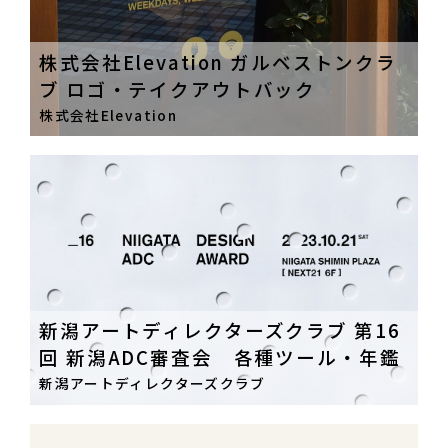
株式会社Elevation ガルベストンクラ
ブ ロゴ・テイクアウトバック
株式会社Elevation
新潟アートディレクターズクラブ 第16
回 新潟ADC審査会 各種ツール・年鑑
新潟アートディレクターズクラブ