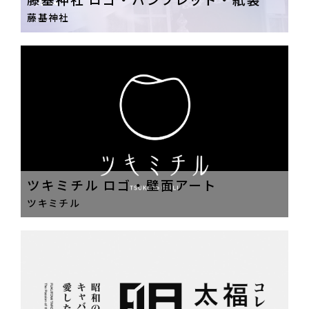
藤基神社
ツキミチル ロゴ・壁面アート
ツキミチル