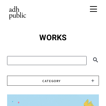
WORKS
CATEGORY