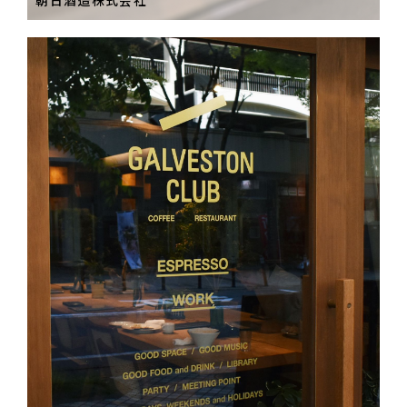
朝日酒造株式会社