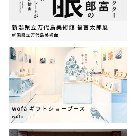
新潟県立万代島美術館 福富太郎展
新潟県立万代島美術館
wofa ギフトショーブース
wofa