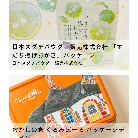
日本スダチパウダー販売株式会社 「す
だち揚げおかき」パッケージ
日本スダチパウダー販売株式会社
おかしの家 くるみぼーる パッケージデ
ザイン