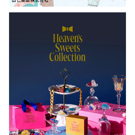
山仁薬品株式会社