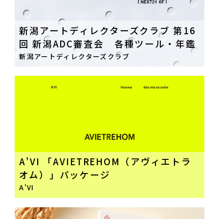
新潟アートディレクターズクラブ 第16
回 新潟ADC審査会 各種ツール・年鑑
新潟アートディレクターズクラブ
A'VI 「AVIETREHOM（アヴィエトラ
オム）」パッケージ
A'VI