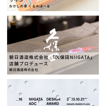
おかしの家 くるみぼーる
朝日酒造株式会社 「久保田NIIGATA」
店舗プロデュース
朝日酒造株式会社