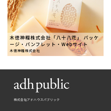
木徳神糧株式会社「八十八花」 パッケ
ージ・パンフレット・Webサイト
木徳神糧株式会社
株式会社アドハウスパブリック