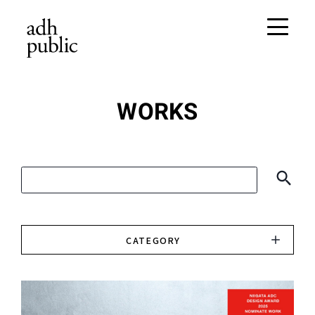
WORKS
CATEGORY