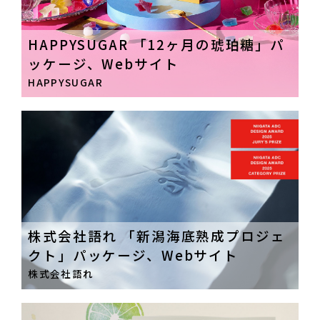
HAPPYSUGAR 「12ヶ月の琥珀糖」パ
ッケージ、Webサイト
HAPPYSUGAR
株式会社語れ 「新潟海底熟成プロジェ
クト」パッケージ、Webサイト
株式会社語れ