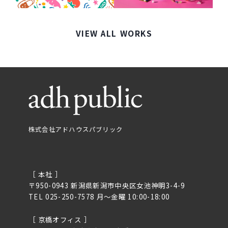
VIEW ALL WORKS
株式会社アドハウスパブリック
［ 本社 ］
〒950-0943 新潟県新潟市中央区女池神明3-4-9
TEL 025-250-7578 月〜金曜 10:00-18:00
［ 京橋オフィス ］