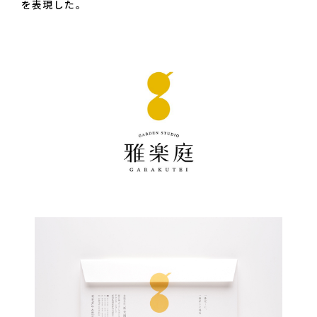
を表現した。