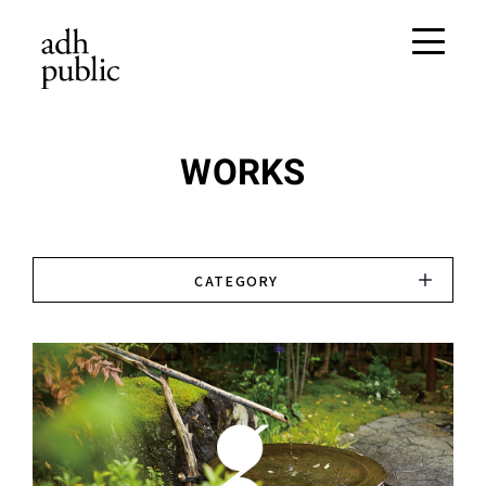
WORKS
CATEGORY