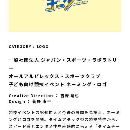
CATEGORY :  LOGO
一般社団法人 ジャパン・スポーツ・ラボラトリ
ー

オールアルビレックス・スポーツクラブ

子ども向け競技イベント ネーミング・ロゴ
Creative Direction ： 吉野 竜也
Design ： 菅野 康平
競技イベントの認知拡大と今後の展開を見据え、ネーミ
ングとロゴを開発。タイムアタック型の競技特性から、
スピード感とエンタメ性を直感的に伝える「タイムチー