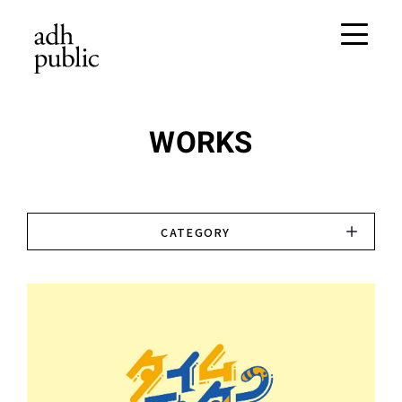
WORKS
CATEGORY