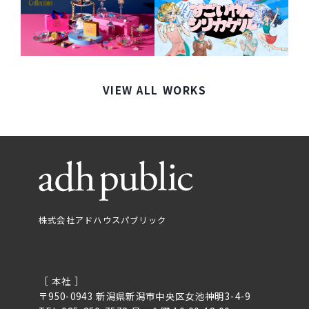
VIEW ALL WORKS
株式会社アドハウスパブリック
［ 本社 ］
〒950-0943 新潟県新潟市中央区女池神明3-4-9