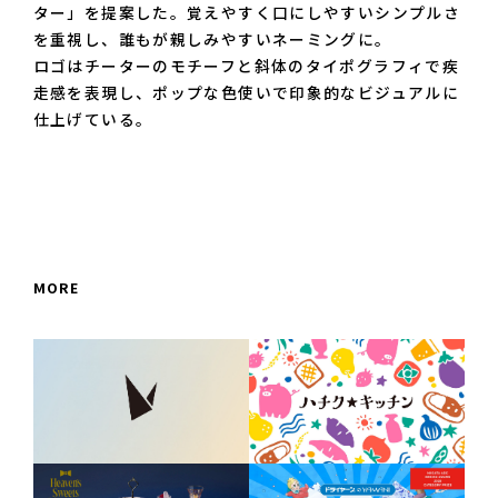
ター」を提案した。覚えやすく口にしやすいシンプルさ
を重視し、誰もが親しみやすいネーミングに。

ロゴはチーターのモチーフと斜体のタイポグラフィで疾
走感を表現し、ポップな色使いで印象的なビジュアルに
仕上げている。
MORE