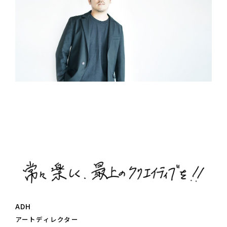
ADH
アートディレクター