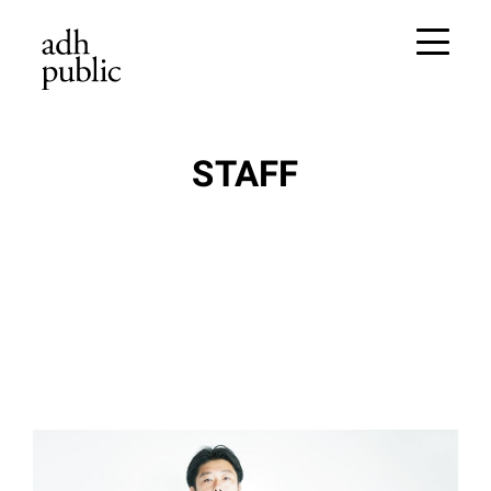
STAFF