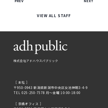
PREV
NEXT
VIEW ALL STAFF
株式会社アドハウスパブリック
［ 本社 ］
〒950-0943 新潟県新潟市中央区女池神明3-4-9
TEL 025-250-7578 月〜金曜 10:00-18:00
［ 京橋オフィス ］