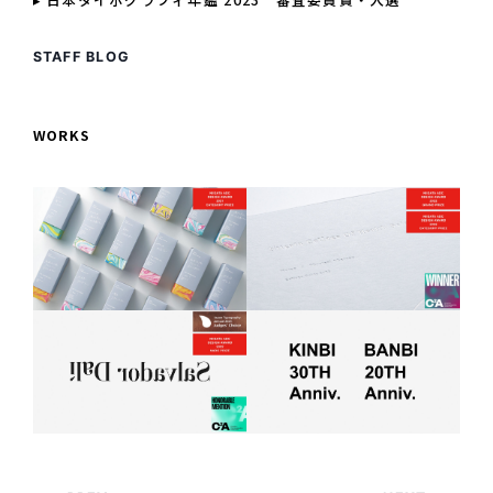
STAFF BLOG
WORKS