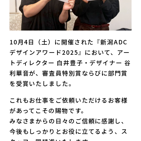
10月4日（土）に開催された『新潟ADC
デザインアワード2025』において、アー
トディレクター 白井豊子・デザイナー 谷 
利華音が、審査員特別賞ならびに部門賞
を受賞いたしました。
これもお仕事をご依頼いただけるお客様
があってこその賜物です。

みなさまからの日々のご信頼に感謝し、
今後もしっかりとお役に立てるよう、ス