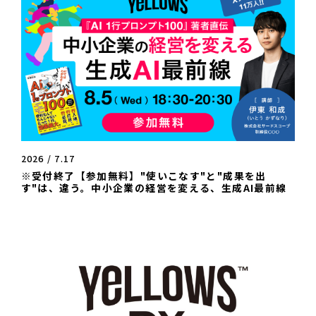
2026 / 7.17
※受付終了【参加無料】"使いこなす"と"成果を出
す"は、違う。中小企業の経営を変える、生成AI最前線