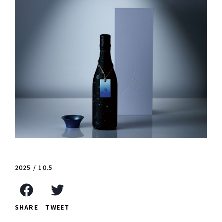
2025 / 10.5
SHARE
TWEET