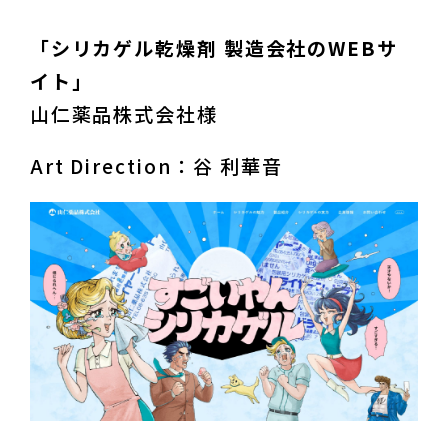
「シリカゲル乾燥剤 製造会社のWEBサ
イト」
山仁薬品株式会社様
Art Direction：谷 利華音