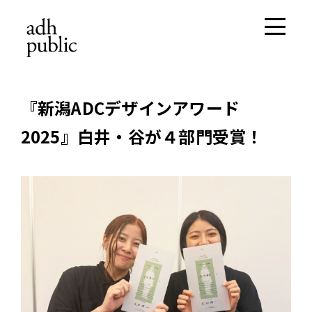
『新潟ADCデザインアワード
2025』白井・谷が４部門受賞！