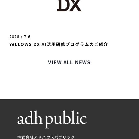
2026 / 7.6
YeLLOWS DX AI活用研修プログラムのご紹介
VIEW ALL NEWS
株式会社アドハウスパブリック