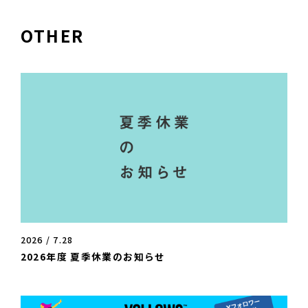
OTHER
2026 / 7.28
2026年度 夏季休業のお知らせ