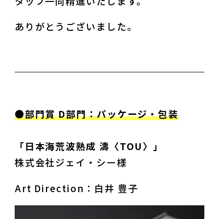
タッフ一同精進いたします。
ありがとうございました。
「日本海荒波熟成 濤〈TOU〉」　
株式会社ジェイ・シー様
Art Direction：白井 豊子