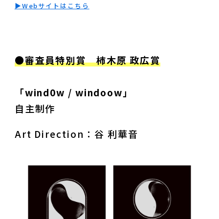
▶︎Webサイトはこちら
「wind0w / windoow」
自主制作
Art Direction：谷 利華音