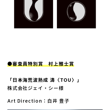
「日本海荒波熟成 濤〈TOU〉」　
株式会社ジェイ・シー様
Art Direction：白井 豊子